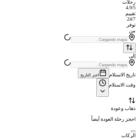
رحلات
4.9/5
تقييم
24/7
توفر
من
إلى
تاريخ الاستلام
اختر التاريخ
وقت الاستلام
ذهاب وعودة
احجز رحلة العودة أيضاً
الركاب