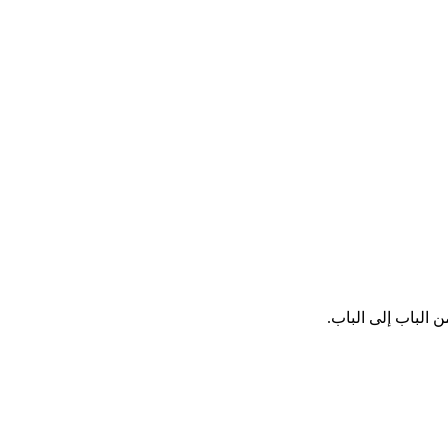
ن الباب إلى الباب.