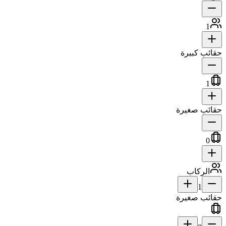
1
حقائب كبيرة
1
حقائب صغيرة
0
الركاب
1
حقائب صغيرة