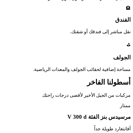
🏨
الفندق
نقل مباشر إلى فندقك أو شقتك.
⛳
الجولف
مساحة إضافية لحقائب الجولف والمعدات الرياضية.
أسطولنا
الفاخر
مركبات من الجيل الأخير لأقصى درجات راحتك
ممتاز
مرسيدس بنز الفئة V 300 d
أفانتغارد طويلة جداً