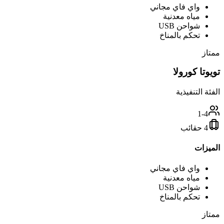
واي فاي مجاني
مياه معدنية
شواحن USB
تحكم بالمناخ
ممتاز
تويوتا كورولا
الفئة التنفيذية
1-4
4 حقائب
الميزات
واي فاي مجاني
مياه معدنية
شواحن USB
تحكم بالمناخ
ممتاز