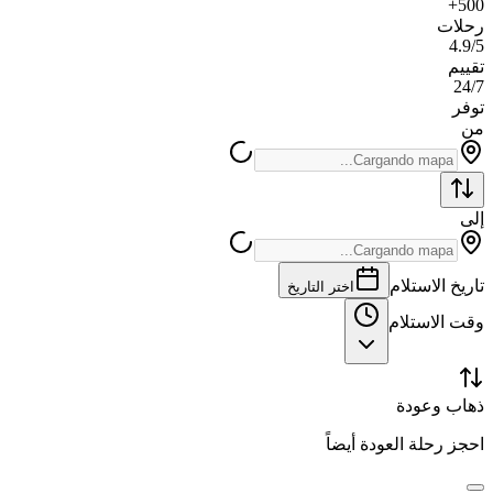
500+
رحلات
4.9/5
تقييم
24/7
توفر
من
إلى
تاريخ الاستلام
اختر التاريخ
وقت الاستلام
ذهاب وعودة
احجز رحلة العودة أيضاً