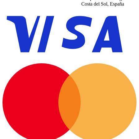
Costa del Sol, España