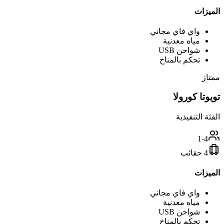
الميزات
واي فاي مجاني
مياه معدنية
شواحن USB
تحكم بالمناخ
ممتاز
تويوتا كورولا
الفئة التنفيذية
1-4
4 حقائب
الميزات
واي فاي مجاني
مياه معدنية
شواحن USB
تحكم بالمناخ