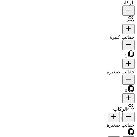
الركاب
1
حقائب كبيرة
1
حقائب صغيرة
0
الركاب
1
حقائب صغيرة