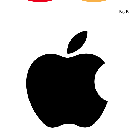
PayPal