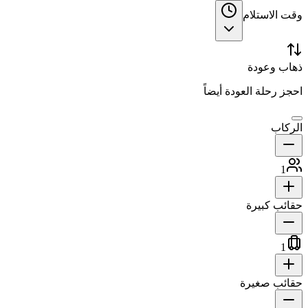
وقت الاستلام
ذهاب وعودة
احجز رحلة العودة أيضاً
الركاب
1
حقائب كبيرة
1
حقائب صغيرة