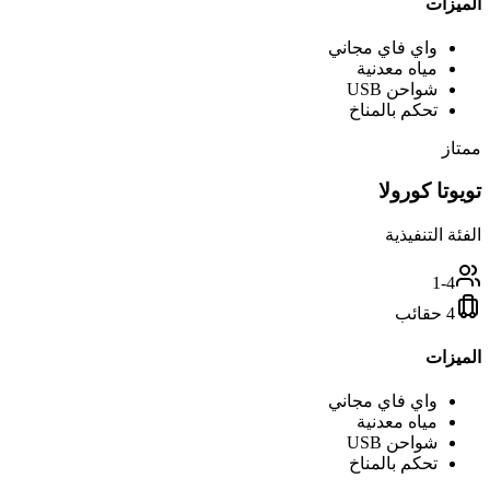
الميزات
واي فاي مجاني
مياه معدنية
شواحن USB
تحكم بالمناخ
ممتاز
تويوتا كورولا
الفئة التنفيذية
1-4
4 حقائب
الميزات
واي فاي مجاني
مياه معدنية
شواحن USB
تحكم بالمناخ