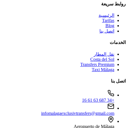
روابط سريعة
الرئيسية
Tarifas
Blog
اتصل بنا
الخدمات
نقل المطار
Costa del Sol
Transfers Premium
Taxi Málaga
اتصل بنا
+34 687 63 61 16
infomalagaexclusivtransfers@gmail.com
Aeropuerto de Málaga