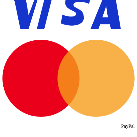
PayPal