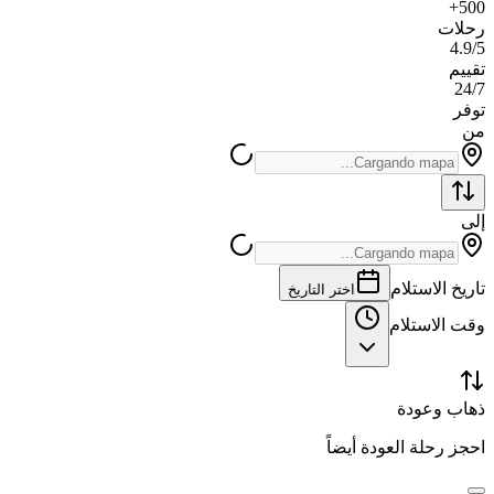
500+
رحلات
4.9/5
تقييم
24/7
توفر
من
إلى
تاريخ الاستلام
اختر التاريخ
وقت الاستلام
ذهاب وعودة
احجز رحلة العودة أيضاً