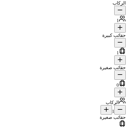
الركاب
1
حقائب كبيرة
1
حقائب صغيرة
0
الركاب
1
حقائب صغيرة