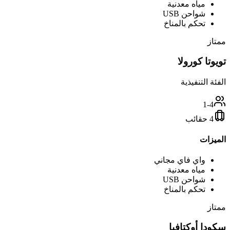
مياه معدنية
شواحن USB
تحكم بالمناخ
ممتاز
تويوتا كورولا
الفئة التنفيذية
1-4
4 حقائب
الميزات
واي فاي مجاني
مياه معدنية
شواحن USB
تحكم بالمناخ
ممتاز
سكودا أوكتافيا