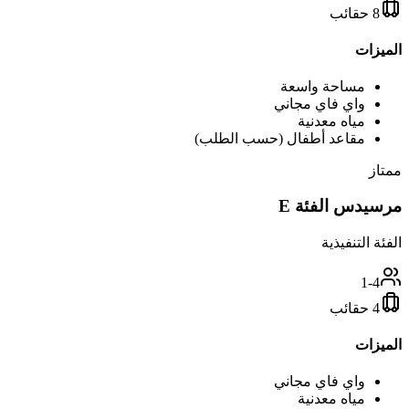
8 حقائب
الميزات
مساحة واسعة
واي فاي مجاني
مياه معدنية
مقاعد أطفال (حسب الطلب)
ممتاز
مرسيدس الفئة E
الفئة التنفيذية
1-4
4 حقائب
الميزات
واي فاي مجاني
مياه معدنية