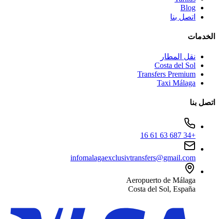
Blog
اتصل بنا
الخدمات
نقل المطار
Costa del Sol
Transfers Premium
Taxi Málaga
اتصل بنا
+34 687 63 61 16
infomalagaexclusivtransfers@gmail.com
Aeropuerto de Málaga
Costa del Sol, España