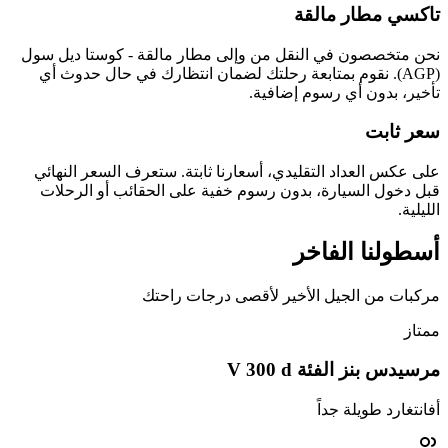
تاكسي مطار مالقة
نحن متخصصون في النقل من وإلى مطار مالقة - كوستا ديل سول
(AGP). نقوم بمتابعة رحلتك لضمان انتظارك في حال حدوث أي
تأخير، بدون أي رسوم إضافية.
سعر ثابت
على عكس العداد التقليدي، أسعارنا ثابتة. ستعرف السعر النهائي
قبل دخول السيارة، بدون رسوم خفية على الحقائب أو الرحلات
الليلية.
أسطولنا
الفاخر
مركبات من الجيل الأخير لأقصى درجات راحتك
ممتاز
مرسيدس بنز الفئة V 300 d
أفانتغارد طويلة جداً