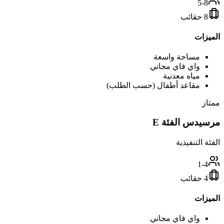
5-8
8 حقائب
الميزات
مساحة واسعة
واي فاي مجاني
مياه معدنية
مقاعد أطفال (حسب الطلب)
ممتاز
مرسيدس الفئة E
الفئة التنفيذية
1-4
4 حقائب
الميزات
واي فاي مجاني