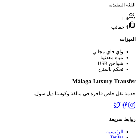
الفئة التنفيذية
1-4
4 حقائب
الميزات
واي فاي مجاني
مياه معدنية
شواحن USB
تحكم بالمناخ
Málaga Luxury Transfer
خدمة نقل خاص فاخرة في مالقة وكوستا ديل سول.
روابط سريعة
الرئيسية
Tarifas