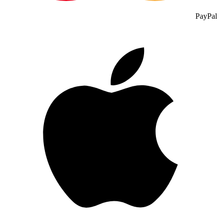
PayPal