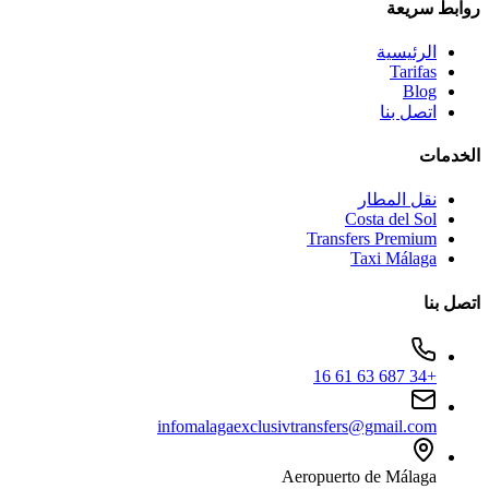
روابط سريعة
الرئيسية
Tarifas
Blog
اتصل بنا
الخدمات
نقل المطار
Costa del Sol
Transfers Premium
Taxi Málaga
اتصل بنا
+34 687 63 61 16
infomalagaexclusivtransfers@gmail.com
Aeropuerto de Málaga