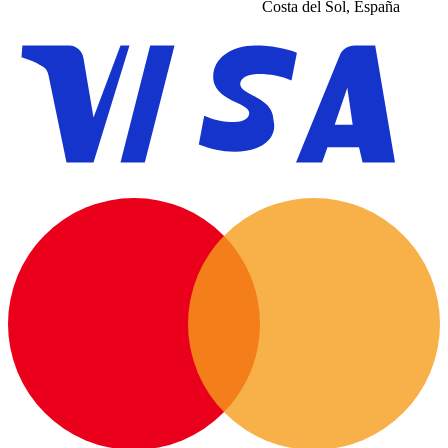
Costa del Sol, España