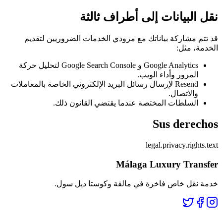
نقل البيانات إلى أطراف ثالثة
قد تتم مشاركة بياناتك مع مزودي الخدمات الضروريين لتقديم
الخدمة، مثل:
Google Analytics و Google Search Console لتحليل حركة
المرور وأداء الويب.
Resend لإرسال رسائل البريد الإلكتروني الخاصة بالمعاملات
والاتصال.
السلطات المختصة عندما يقتضي القانون ذلك.
Sus derechos
legal.privacy.rights.text
Málaga Luxury Transfer
خدمة نقل خاص فاخرة في مالقة وكوستا ديل سول.