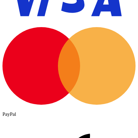
PayPal