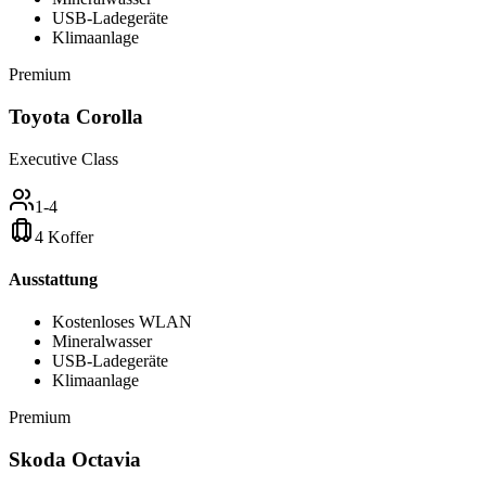
USB-Ladegeräte
Klimaanlage
Premium
Toyota Corolla
Executive Class
1-4
4 Koffer
Ausstattung
Kostenloses WLAN
Mineralwasser
USB-Ladegeräte
Klimaanlage
Premium
Skoda Octavia