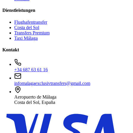
Dienstleistungen
Flughafentransfer
Costa del Sol
Transfers Premium
Taxi Málaga
Kontakt
+34 687 63 61 16
infomalagaexclusivtransfers@gmail.com
Aeropuerto de Málaga
Costa del Sol, España