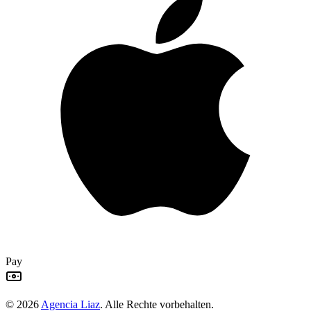
Pay
©
2026
Agencia Liaz
.
Alle Rechte vorbehalten.