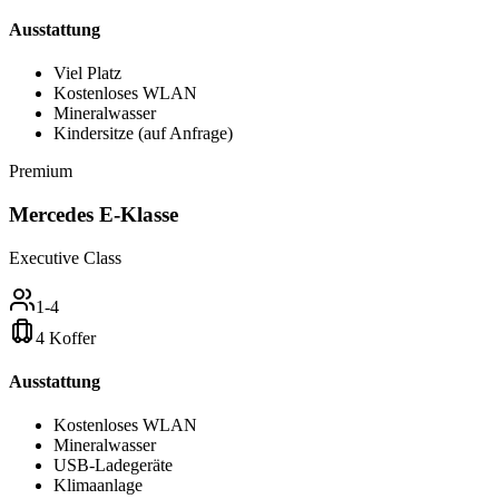
Ausstattung
Viel Platz
Kostenloses WLAN
Mineralwasser
Kindersitze (auf Anfrage)
Premium
Mercedes E-Klasse
Executive Class
1-4
4 Koffer
Ausstattung
Kostenloses WLAN
Mineralwasser
USB-Ladegeräte
Klimaanlage