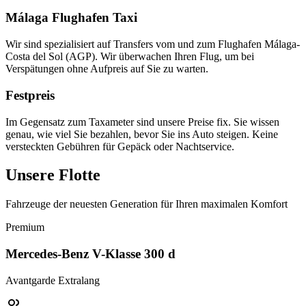
Málaga Flughafen Taxi
Wir sind spezialisiert auf Transfers vom und zum Flughafen Málaga-
Costa del Sol (AGP). Wir überwachen Ihren Flug, um bei
Verspätungen ohne Aufpreis auf Sie zu warten.
Festpreis
Im Gegensatz zum Taxameter sind unsere Preise fix. Sie wissen
genau, wie viel Sie bezahlen, bevor Sie ins Auto steigen. Keine
versteckten Gebühren für Gepäck oder Nachtservice.
Unsere
Flotte
Fahrzeuge der neuesten Generation für Ihren maximalen Komfort
Premium
Mercedes-Benz V-Klasse 300 d
Avantgarde Extralang