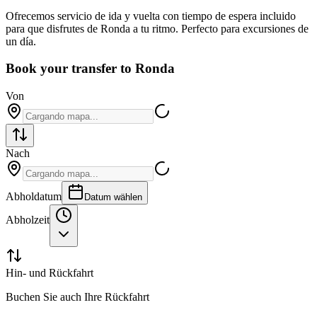
Ofrecemos servicio de ida y vuelta con tiempo de espera incluido
para que disfrutes de Ronda a tu ritmo. Perfecto para excursiones de
un día.
Book your transfer to Ronda
Von
Nach
Abholdatum
Datum wählen
Abholzeit
Hin- und Rückfahrt
Buchen Sie auch Ihre Rückfahrt