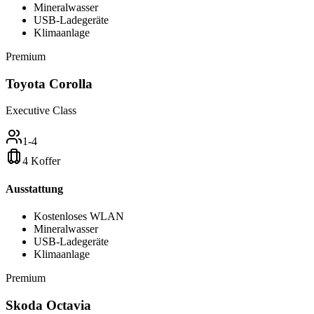
Mineralwasser
USB-Ladegeräte
Klimaanlage
Premium
Toyota Corolla
Executive Class
1-4
4 Koffer
Ausstattung
Kostenloses WLAN
Mineralwasser
USB-Ladegeräte
Klimaanlage
Premium
Skoda Octavia