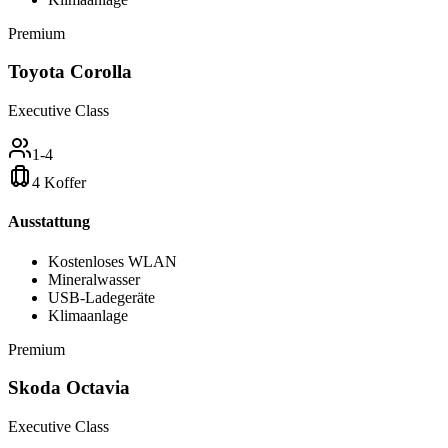
Premium
Toyota Corolla
Executive Class
1-4
4 Koffer
Ausstattung
Kostenloses WLAN
Mineralwasser
USB-Ladegeräte
Klimaanlage
Premium
Skoda Octavia
Executive Class