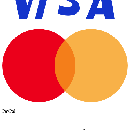
PayPal