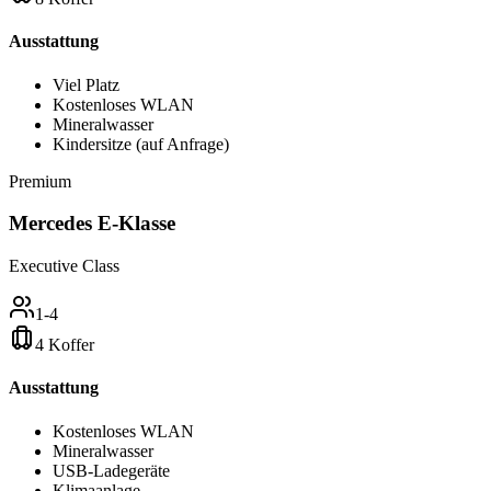
Ausstattung
Viel Platz
Kostenloses WLAN
Mineralwasser
Kindersitze (auf Anfrage)
Premium
Mercedes E-Klasse
Executive Class
1-4
4 Koffer
Ausstattung
Kostenloses WLAN
Mineralwasser
USB-Ladegeräte
Klimaanlage