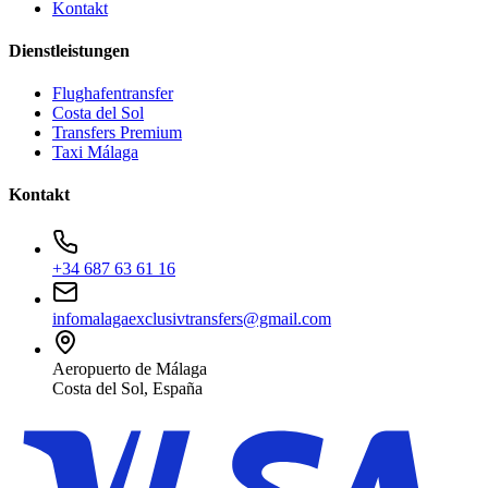
Kontakt
Dienstleistungen
Flughafentransfer
Costa del Sol
Transfers Premium
Taxi Málaga
Kontakt
+34 687 63 61 16
infomalagaexclusivtransfers@gmail.com
Aeropuerto de Málaga
Costa del Sol, España