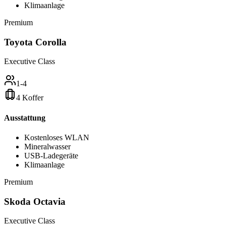
Klimaanlage
Premium
Toyota Corolla
Executive Class
1-4
4 Koffer
Ausstattung
Kostenloses WLAN
Mineralwasser
USB-Ladegeräte
Klimaanlage
Premium
Skoda Octavia
Executive Class