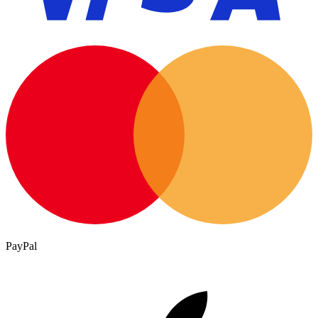
PayPal