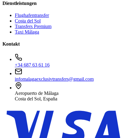
Dienstleistungen
Flughafentransfer
Costa del Sol
Transfers Premium
Taxi Málaga
Kontakt
+34 687 63 61 16
infomalagaexclusivtransfers@gmail.com
Aeropuerto de Málaga
Costa del Sol, España