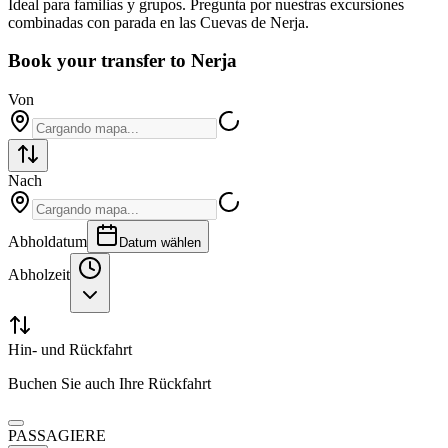
Ideal para familias y grupos. Pregunta por nuestras excursiones
combinadas con parada en las Cuevas de Nerja.
Book your transfer to Nerja
Von
Nach
Abholdatum
Datum wählen
Abholzeit
Hin- und Rückfahrt
Buchen Sie auch Ihre Rückfahrt
PASSAGIERE