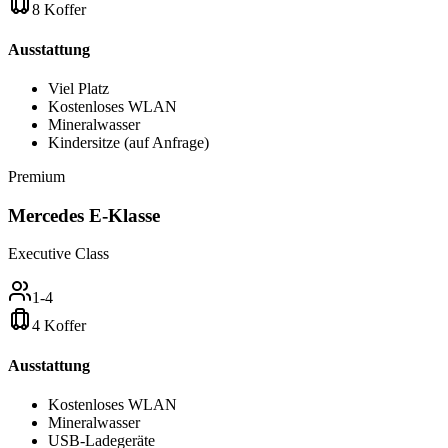
8 Koffer
Ausstattung
Viel Platz
Kostenloses WLAN
Mineralwasser
Kindersitze (auf Anfrage)
Premium
Mercedes E-Klasse
Executive Class
1-4
4 Koffer
Ausstattung
Kostenloses WLAN
Mineralwasser
USB-Ladegeräte