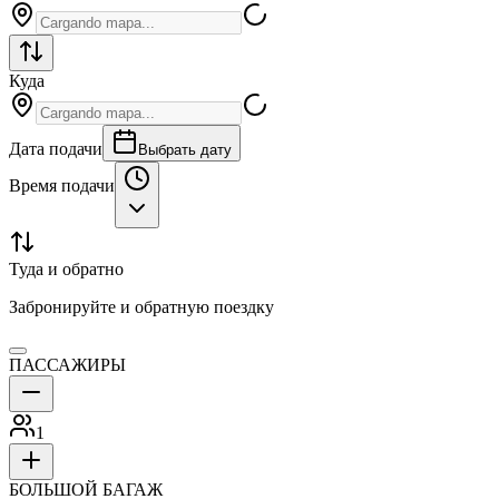
Куда
Дата подачи
Выбрать дату
Время подачи
Туда и обратно
Забронируйте и обратную поездку
ПАССАЖИРЫ
1
БОЛЬШОЙ БАГАЖ