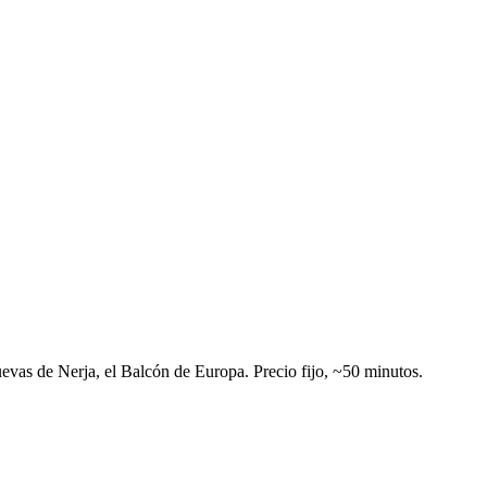
uevas de Nerja, el Balcón de Europa. Precio fijo, ~50 minutos.