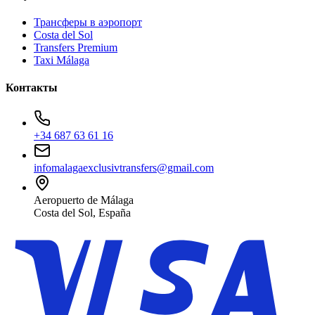
Трансферы в аэропорт
Costa del Sol
Transfers Premium
Taxi Málaga
Контакты
+34 687 63 61 16
infomalagaexclusivtransfers@gmail.com
Aeropuerto de Málaga
Costa del Sol, España