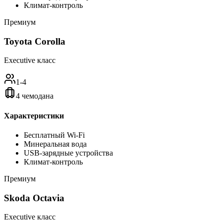
Климат-контроль
Премиум
Toyota Corolla
Executive класс
1-4
4 чемодана
Характеристики
Бесплатный Wi-Fi
Минеральная вода
USB-зарядные устройства
Климат-контроль
Премиум
Skoda Octavia
Executive класс