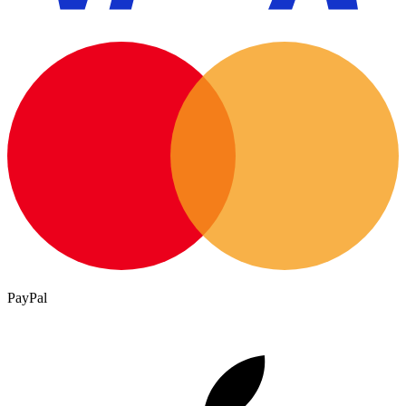
PayPal