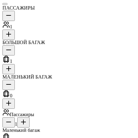
ПАССАЖИРЫ
1
БОЛЬШОЙ БАГАЖ
1
МАЛЕНЬКИЙ БАГАЖ
0
Пассажиры
1
Маленький багаж