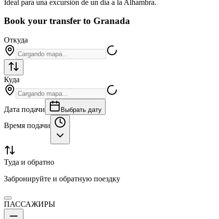
Ideal para una excursión de un día a la Alhambra.
Book your transfer to Granada
Откуда
Куда
Дата подачи
Выбрать дату
Время подачи
Туда и обратно
Забронируйте и обратную поездку
ПАССАЖИРЫ