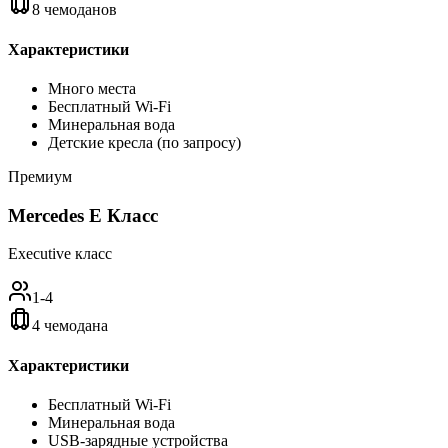
8 чемоданов
Характеристики
Много места
Бесплатный Wi-Fi
Минеральная вода
Детские кресла (по запросу)
Премиум
Mercedes E Класс
Executive класс
1-4
4 чемодана
Характеристики
Бесплатный Wi-Fi
Минеральная вода
USB-зарядные устройства