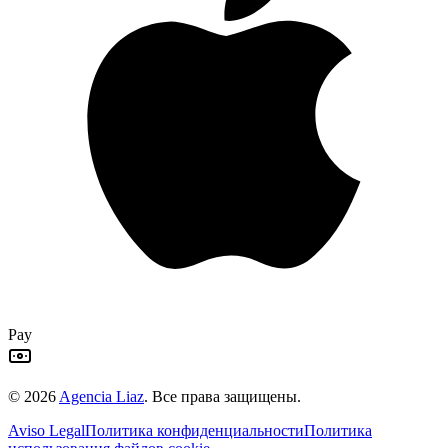
Pay
©
2026
Agencia Liaz
.
Все права защищены.
Aviso Legal
Политика конфиденциальности
Политика