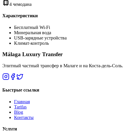
4 чемодана
Характеристики
Бесплатный Wi-Fi
Минеральная вода
USB-зарядные устройства
Климат-контроль
Málaga Luxury Transfer
Элитный частный трансфер в Малаге и на Коста-дель-Соль.
Быстрые ссылки
Главная
Tarifas
Blog
Контакты
Услуги