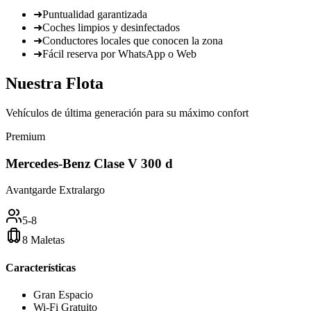
➜
Puntualidad garantizada
➜
Coches limpios y desinfectados
➜
Conductores locales que conocen la zona
➜
Fácil reserva por WhatsApp o Web
Nuestra
Flota
Vehículos de última generación para su máximo confort
Premium
Mercedes-Benz Clase V 300 d
Avantgarde Extralargo
5-8
8 Maletas
Características
Gran Espacio
Wi-Fi Gratuito