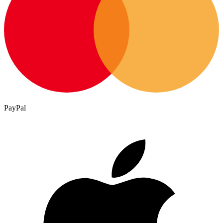
PayPal