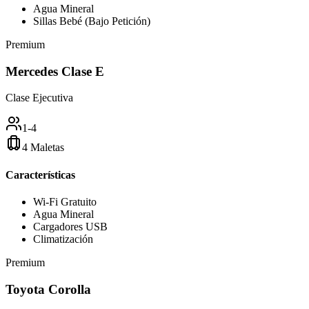
Agua Mineral
Sillas Bebé (Bajo Petición)
Premium
Mercedes Clase E
Clase Ejecutiva
1-4
4 Maletas
Características
Wi-Fi Gratuito
Agua Mineral
Cargadores USB
Climatización
Premium
Toyota Corolla