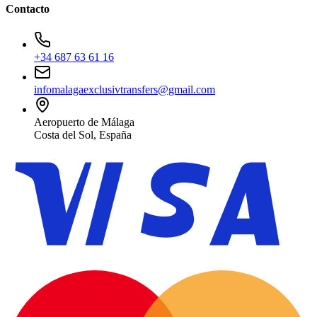
Contacto
+34 687 63 61 16
infomalagaexclusivtransfers@gmail.com
Aeropuerto de Málaga
Costa del Sol, España