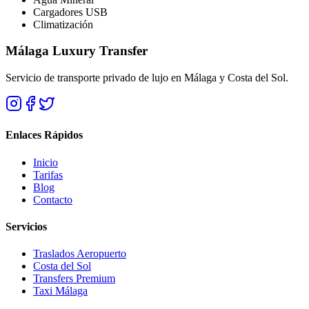
Cargadores USB
Climatización
Málaga Luxury Transfer
Servicio de transporte privado de lujo en Málaga y Costa del Sol.
Enlaces Rápidos
Inicio
Tarifas
Blog
Contacto
Servicios
Traslados Aeropuerto
Costa del Sol
Transfers Premium
Taxi Málaga