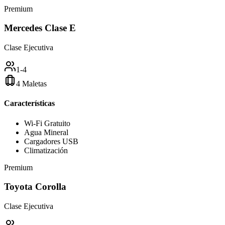
Premium
Mercedes Clase E
Clase Ejecutiva
1-4
4 Maletas
Características
Wi-Fi Gratuito
Agua Mineral
Cargadores USB
Climatización
Premium
Toyota Corolla
Clase Ejecutiva