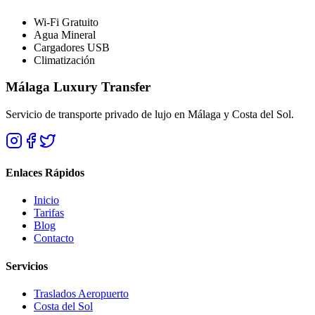
Wi-Fi Gratuito
Agua Mineral
Cargadores USB
Climatización
Málaga Luxury Transfer
Servicio de transporte privado de lujo en Málaga y Costa del Sol.
Enlaces Rápidos
Inicio
Tarifas
Blog
Contacto
Servicios
Traslados Aeropuerto
Costa del Sol