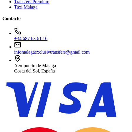
Transfers Premium
Taxi Málaga
Contacto
+34 687 63 61 16
infomalagaexclusivtransfers@gmail.com
Aeropuerto de Málaga
Costa del Sol, España