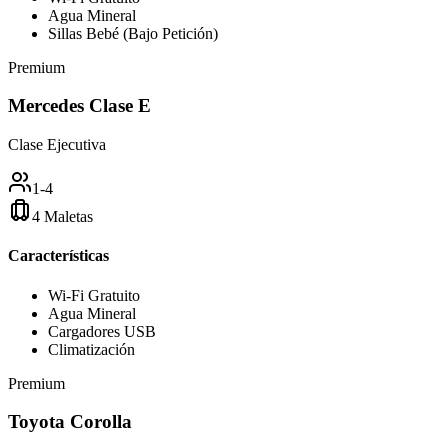
Agua Mineral
Sillas Bebé (Bajo Petición)
Premium
Mercedes Clase E
Clase Ejecutiva
1-4
4 Maletas
Características
Wi-Fi Gratuito
Agua Mineral
Cargadores USB
Climatización
Premium
Toyota Corolla