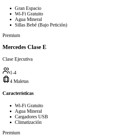
Gran Espacio
Wi-Fi Gratuito
Agua Mineral
Sillas Bebé (Bajo Petición)
Premium
Mercedes Clase E
Clase Ejecutiva
1-4
4 Maletas
Características
Wi-Fi Gratuito
Agua Mineral
Cargadores USB
Climatización
Premium