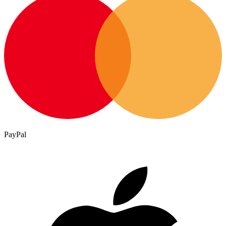
PayPal