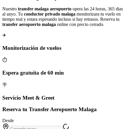
Nuestro
transfer malaga aeropuerto
opera las 24 horas, 365 dias
al anyo. Tu
conductor privado malaga
monitorizara tu vuelo en
tiempo real y estara esperando incluso si hay retrasos. Reserva tu
transfer aeropuerto malaga
online con precio cerrado.
✈️
Monitorización de vuelos
⏱️
Espera gratuita de 60 min
🪧
Servicio Meet & Greet
Reserva tu Transfer Aeropuerto Malaga
Desde