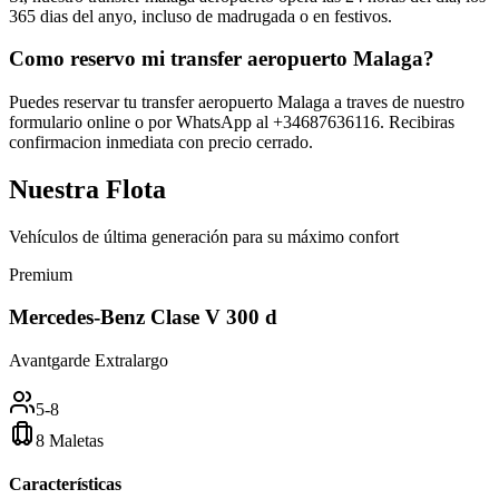
365 dias del anyo, incluso de madrugada o en festivos.
Como reservo mi transfer aeropuerto Malaga?
Puedes reservar tu transfer aeropuerto Malaga a traves de nuestro
formulario online o por WhatsApp al +34687636116. Recibiras
confirmacion inmediata con precio cerrado.
Nuestra
Flota
Vehículos de última generación para su máximo confort
Premium
Mercedes-Benz Clase V 300 d
Avantgarde Extralargo
5-8
8 Maletas
Características