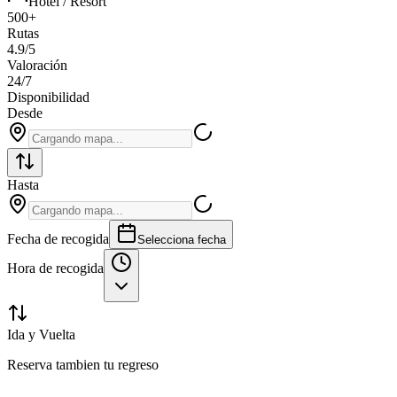
Hotel / Resort
500+
Rutas
4.9/5
Valoración
24/7
Disponibilidad
Desde
Hasta
Fecha de recogida
Selecciona fecha
Hora de recogida
Ida y Vuelta
Reserva tambien tu regreso