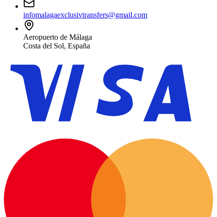
infomalagaexclusivtransfers@gmail.com
Aeropuerto de Málaga
Costa del Sol, España