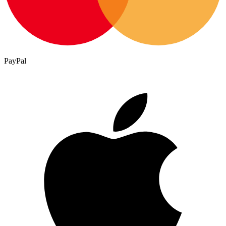
PayPal