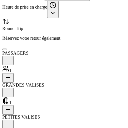
Heure de prise en charge
Round Trip
Réservez votre retour également
PASSAGERS
1
GRANDES VALISES
1
PETITES VALISES