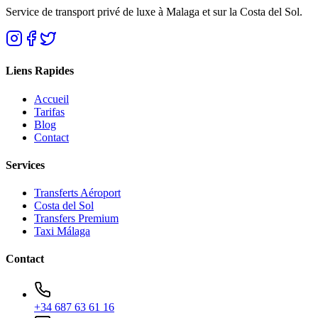
Service de transport privé de luxe à Malaga et sur la Costa del Sol.
Liens Rapides
Accueil
Tarifas
Blog
Contact
Services
Transferts Aéroport
Costa del Sol
Transfers Premium
Taxi Málaga
Contact
+34 687 63 61 16